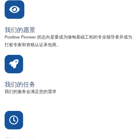
我们的愿景
Positive Pioneer 的志向是要成为缅甸基础工程的专业领导者并成为
打桩专家和资格认证承包商。
我们的任务
我们的服务会满足您的需求