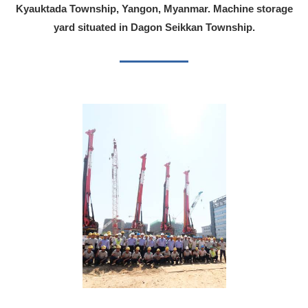
Kyauktada Township, Yangon, Myanmar. Machine storage
yard situated in Dagon Seikkan Township.