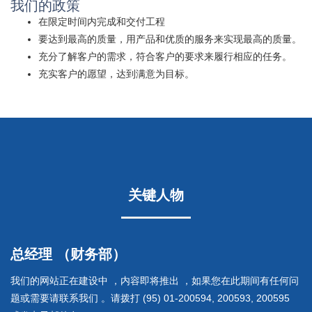
我们的政策
在限定时间内完成和交付工程
要达到最高的质量，用产品和优质的服务来实现最高的质量。
充分了解客户的需求，符合客户的要求来履行相应的任务。
充实客户的愿望，达到满意为目标。
关键人物
总经理 （财务部）
我们的网站正在建设中 ，内容即将推出 ，如果您在此期间有任何问
题或需要请联系我们 。请拨打 (95) 01-200594, 200593, 200595