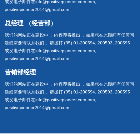
或发电子邮件在info@positivepioneer.com.mm,
positivepioneer2014@gmail.com.
总经理 （经营部）
我们的网站正在建设中 ，内容即将推出 ，如果您在此期间有任何问
题或需要请联系我们 。请拨打 (95) 01-200594, 200593, 200595
或发电子邮件在info@positivepioneer.com.mm,
positivepioneer2014@gmail.com
营销部经理
我们的网站正在建设中 ，内容即将推出 ，如果您在此期间有任何问
题或需要请联系我们 。请拨打 (95) 01-200594, 200593, 200595
或发电子邮件在info@positivepioneer.com.mm,
positivepioneer2014@gmail.com