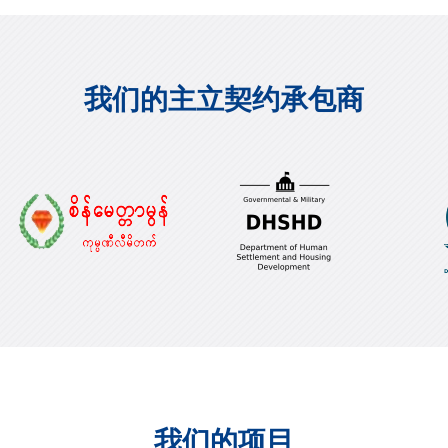
我们的主立契约承包商
我们的项目