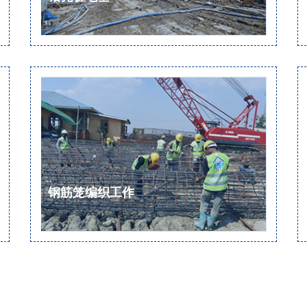
钢筋笼编织工作