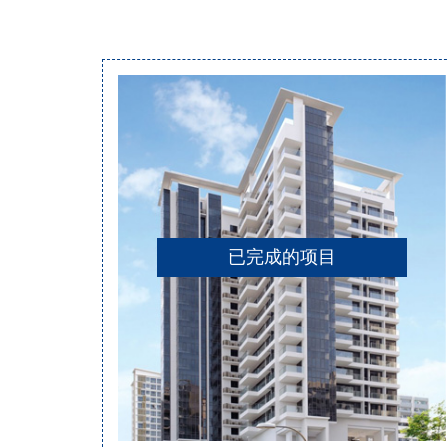
已完成的项目