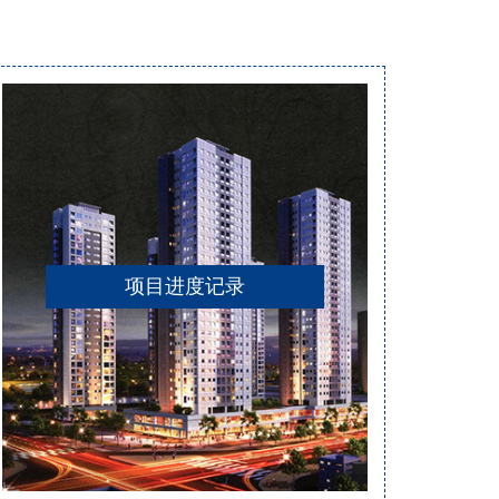
项目进度记录