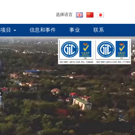
选择语言
的项目
信息和事件
事业
联系