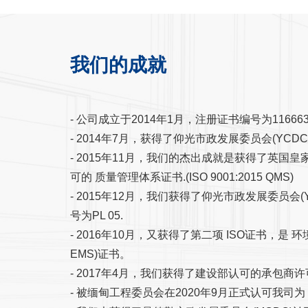
我们的成就
- 公司成立于2014年1月，注册证书编号为116663
- 2014年7月，获得了仰光市政发展委员会(YCD
- 2015年11月，我们的杰出成就是获得了英国皇家认
可的 质量管理体系证书.(ISO 9001:2015 QMS)
- 2015年12月，我们获得了仰光市政发展委员会
号为PL 05.
- 2016年10月，又获得了第二项 ISO证书，是 环境管
EMS)证书。
- 2017年4月，我们获得了建设部认可的承包商
- 被缅甸工程委员会在2020年9月正式认可我司