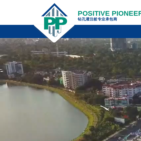
POSITIVE PIONEER
钻孔灌注桩专业承包商