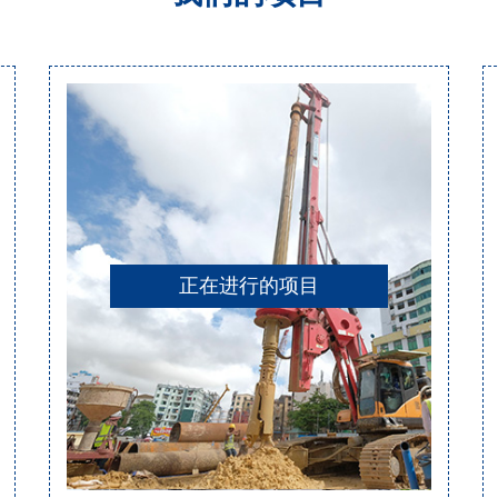
正在进行的项目