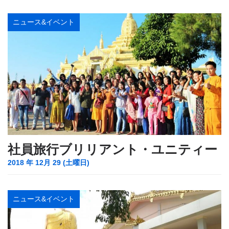
ニュース&イベント
社員旅行ブリリアント・ユニティー
2018 年 12月 29 (土曜日)
ニュース&イベント