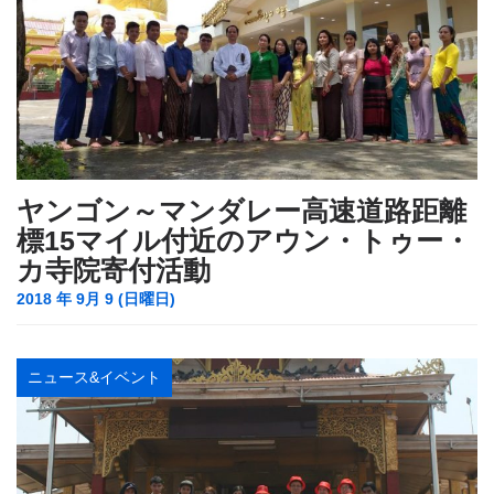
ヤンゴン～マンダレー高速道路距離
標15マイル付近のアウン・トゥー・
カ寺院寄付活動
2018 年 9月 9 (日曜日)
ニュース&イベント