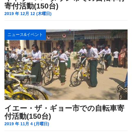
寄付活動(150台)
2019 年 12月 12 (木曜日)
ニュース&イベント
イエー・ザ・ギョー市での自転車寄
付活動(150台)
2019 年 11月 4 (月曜日)