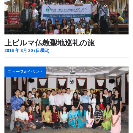
上ビルマ仏教聖地巡礼の旅
2016 年 3月 20 (日曜日)
ニュース&イベント