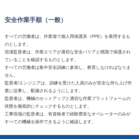
安全作業手順（一般）
すべての労働者は、作業場で個人用保護具（PPE）を着用するも
のとします。
現場監督者は、作業エリアが適切な安全バリアと標識で保護され
ていることを確認するものとします。
すべての労働者は集中安全訓練に参加し、教育しなければなりま
せん。
監督者/エンジニアは、訓練を受けた人員のみが安全な持ち上げ作
業に従事し、配備されるようにします。
監督者は、機械のセットアップと適切な作業プラットフォームの
状態を徹底的にチェックするものとします。
工事現場の監督者は、有資格者で経験豊富なオペレーターのみが
すべての機械を操作できるように確認します。