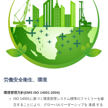
労働安全衛生、環境
環境管理方針(EMS ISO 14001:2004)
ISO 14001に基づく環境管理システム標準のファミリーを確
立することにより、グローバルリーダーシップを 達成 する