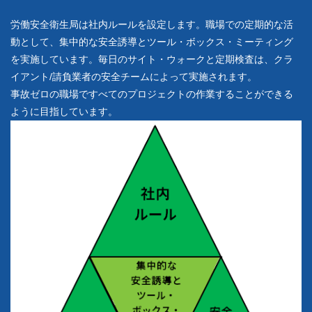
労働安全衛生局は社内ルールを設定します。職場での定期的な活
動として、集中的な安全誘導とツール・ボックス・ミーティング
を実施しています。毎日のサイト・ウォークと定期検査は、クラ
イアント/請負業者の安全チームによって実施されます。
事故ゼロの職場ですべてのプロジェクトの作業することができる
ように目指しています。