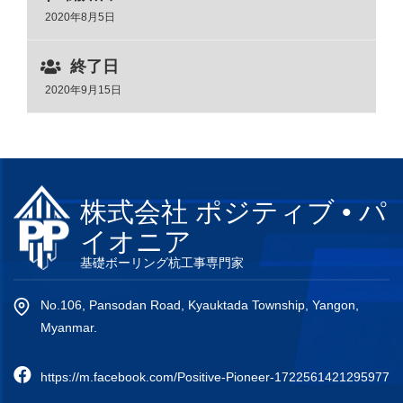
2020年8月5日
終了日
2020年9月15日
株式会社 ポジティブ • パ
イオニア
基礎ボーリング杭工事専門家
No.106, Pansodan Road, Kyauktada Township, Yangon,
Myanmar.
https://m.facebook.com/Positive-Pioneer-1722561421295977