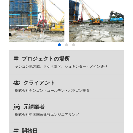
プロジェクトの場所
ヤンゴン地方域、タケタ郡区、シュキンター・メイン通り
クライアント
株式会社ヤンゴン・ゴールデン・パラゴン投資
元請業者
株式会社中国国家建設エンジニアリング
開始日