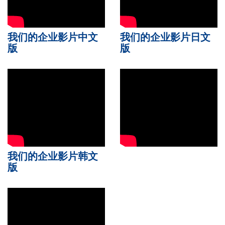
我们的企业影片中文
我们的企业影片日文
版
版
我们的企业影片韩文
版