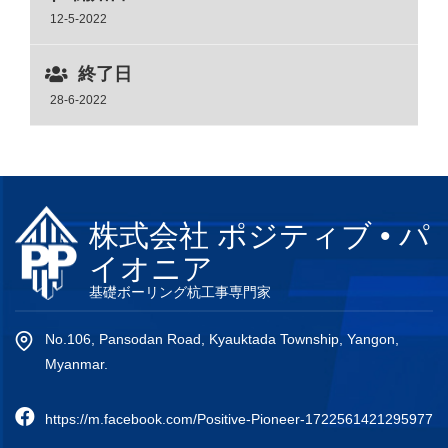
12-5-2022
終了日
28-6-2022
株式会社 ポジティブ • パ
イオニア
基礎ボーリング杭工事専門家
No.106, Pansodan Road, Kyauktada Township, Yangon,
Myanmar.
https://m.facebook.com/Positive-Pioneer-1722561421295977