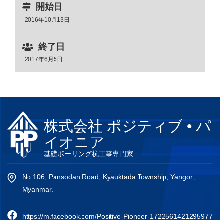
開始日
2016年10月13日
終了日
2017年6月5日
株式会社 ポジティブ • パ
イオニア
基礎ボーリング杭工事専門家
No.106, Pansodan Road, Kyauktada Township, Yangon,
Myanmar.
https://m.facebook.com/Positive-Pioneer-1722561421295977