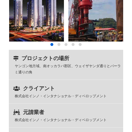
プロジェクトの場所
ヤンゴン地方域、南オッカラパ郡区、ウェイザヤンダ通りとパーラ
ミ通りの角
クライアント
株式会社インノ・インタナショナル・ディベロップメント
元請業者
株式会社インノ・インタナショナル・ディベロップメント