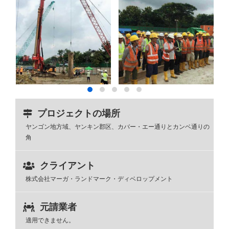
プロジェクトの場所
ヤンゴン地方域、ヤンキン郡区、カバー・エー通りとカンベ通りの
角
クライアント
株式会社マーガ・ランドマーク・ディベロップメント
元請業者
適用できません。