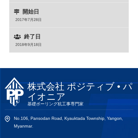
開始日
2017年7月28日
終了日
2018年9月18日
株式会社 ポジティブ • パ
イオニア
基礎ボーリング杭工事専門家
No.106, Pansodan Road, Kyauktada Township, Yangon,
Myanmar.